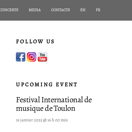
CONCERTS
MEDIA
CONTACTS
EN
FR
FOLLOW US
UPCOMING EVENT
Festival International de
musique de Toulon
19 janvier 2025 @ 16 h 00 min