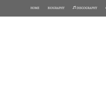
HOME
BIOGRAPHY
DISCOGRAPHY