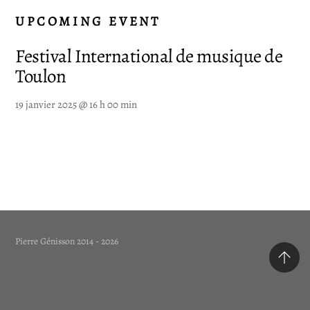
UPCOMING EVENT
Festival International de musique de
Toulon
19 janvier 2025 @ 16 h 00 min
Pierre Génisson 2014 - 2026